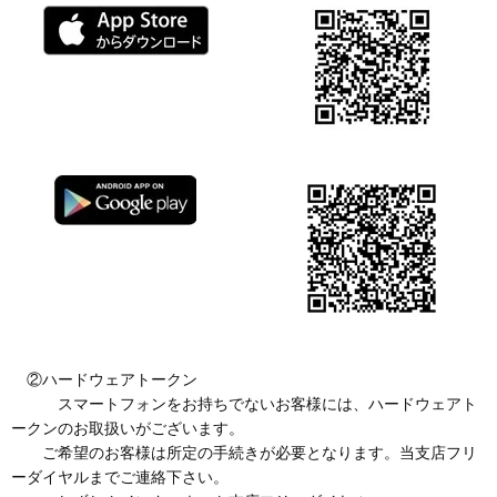
②ハードウェアトークン
スマートフォンをお持ちでないお客様には、ハードウェアト
ークンのお取扱いがございます。
ご希望のお客様は所定の手続きが必要となります。当支店フリ
ーダイヤルまでご連絡下さい。