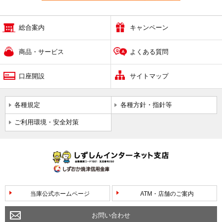
総合案内
キャンペーン
商品・サービス
よくある質問
口座開設
サイトマップ
各種規定
各種方針・指針等
ご利用環境・安全対策
当庫公式ホームページ
ATM・店舗のご案内
お問い合わせ