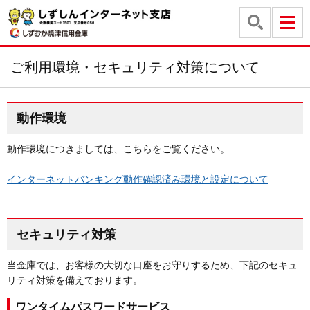
ご利用環境・セキュリティ対策について
動作環境
動作環境につきましては、こちらをご覧ください。
インターネットバンキング動作確認済み環境と設定について
セキュリティ対策
当金庫では、お客様の大切な口座をお守りするため、下記のセキュ
リティ対策を備えております。
ワンタイムパスワードサービス