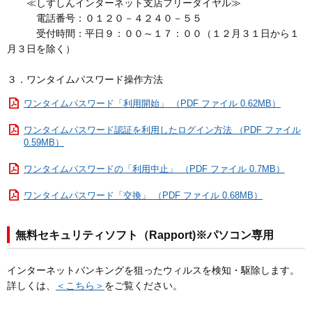
≪しずしんインターネット支店フリーダイヤル≫
電話番号：０１２０－４２４０－５５
受付時間：平日９：００～１７：００（１２月３１日から１
月３日を除く）
３．ワンタイムパスワード操作方法
ワンタイムパスワード「利用開始」 （PDF ファイル 0.62MB）
ワンタイムパスワード認証を利用したログイン方法 （PDF ファイル
0.59MB）
ワンタイムパスワードの「利用中止」 （PDF ファイル 0.7MB）
ワンタイムパスワード「交換」 （PDF ファイル 0.68MB）
無料セキュリティソフト（Rapport)※パソコン専用
インターネットバンキングを狙ったウィルスを検知・駆除します。
詳しくは、
＜こちら＞
をご覧ください。