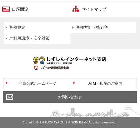
口座開設
サイトマップ
各種規定
各種方針・指針等
ご利用環境・安全対策
当庫公式ホームページ
ATM・店舗のご案内
お問い合わせ
Copyright© SHIZUOKAYAIZU SHINKIN BANK ALL rights reserved.